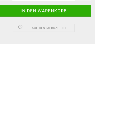
AUF DEN MERKZETTEL