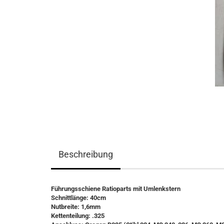
Beschreibung
Führungsschiene Ratioparts mit Umlenkstern
Schnittlänge: 40cm
Nutbreite: 1,6mm
Kettenteilung: .325