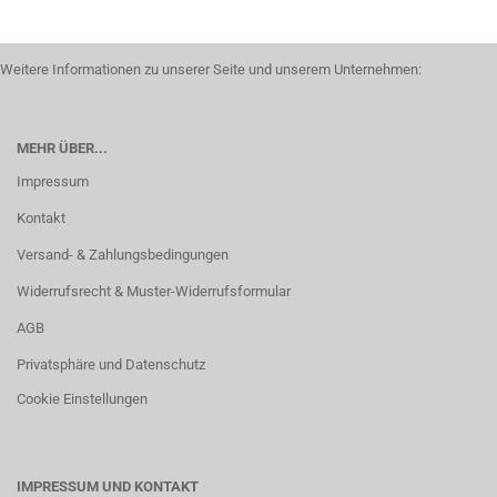
Weitere Informationen zu unserer Seite und unserem Unternehmen:
MEHR ÜBER...
Impressum
Kontakt
Versand- & Zahlungsbedingungen
Widerrufsrecht & Muster-Widerrufsformular
AGB
Privatsphäre und Datenschutz
Cookie Einstellungen
IMPRESSUM UND KONTAKT