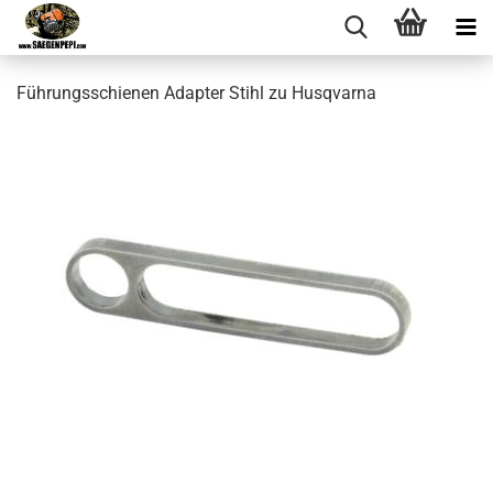
Führungsschienen Adapter Stihl zu Husqvarna