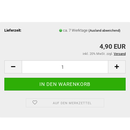
Lieferzeit:
ca. 7 Werktage
(Ausland abweichend)
4,90 EUR
inkl. 20% MwSt. zzgl.
Versand
AUF DEN MERKZETTEL