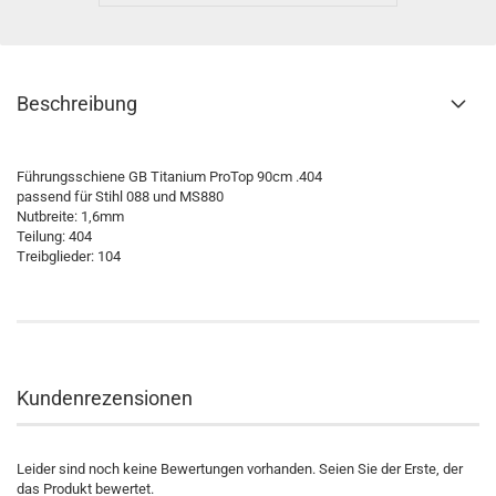
Beschreibung
Führungsschiene GB Titanium ProTop 90cm .404
passend für Stihl 088 und MS880
Nutbreite: 1,6mm
Teilung: 404
Treibglieder: 104
Kundenrezensionen
Leider sind noch keine Bewertungen vorhanden. Seien Sie der Erste, der
das Produkt bewertet.