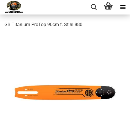
GB Titanium ProTop 90cm f. Stihl 880