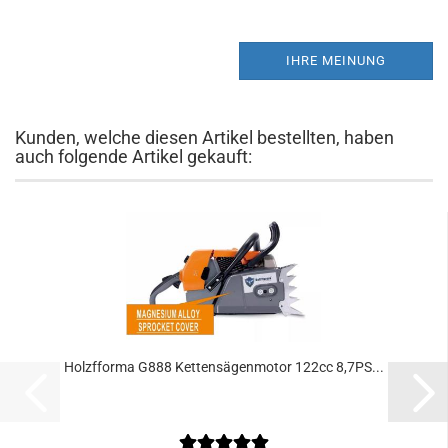
IHRE MEINUNG
Kunden, welche diesen Artikel bestellten, haben
auch folgende Artikel gekauft:
Holzfforma G888 Kettensägenmotor 122cc 8,7PS...