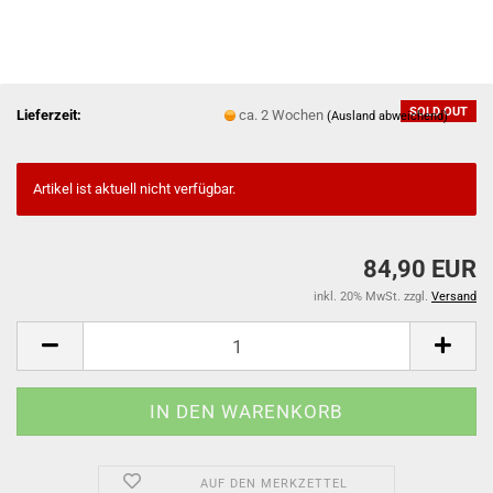
SOLD OUT
Lieferzeit:
ca. 2 Wochen
(Ausland abweichend)
Artikel ist aktuell nicht verfügbar.
84,90 EUR
inkl. 20% MwSt. zzgl.
Versand
AUF DEN MERKZETTEL