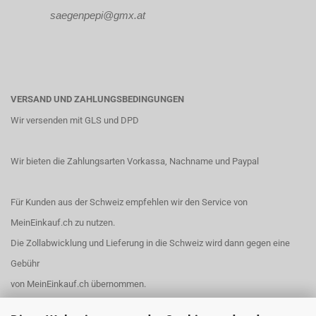
saegenpepi@gmx.at
VERSAND UND ZAHLUNGSBEDINGUNGEN
Wir versenden mit GLS und DPD
Wir bieten die Zahlungsarten Vorkassa, Nachname und Paypal
Für Kunden aus der Schweiz empfehlen wir den Service von
MeinEinkauf.ch
zu nutzen.
Die Zollabwicklung und Lieferung in die Schweiz wird dann gegen eine
Gebühr
von MeinEinkauf.ch übernommen.