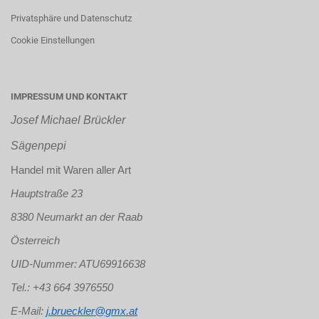
Privatsphäre und Datenschutz
Cookie Einstellungen
IMPRESSUM UND KONTAKT
Josef Michael Brückler
Sägenpepi
Handel mit Waren aller Art
Hauptstraße 23
8380 Neumarkt an der Raab
Österreich
UID-Nummer: ATU69916638
Tel.: +43 664 3976550
E-Mail:
j.brueckler@gmx.at