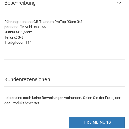
Beschreibung
Führungsschiene GB Titanium ProTop 90cm 3/8
passend für Stihl 360 - 661
Nutbreite: 1,6mm
Teilung: 3/8
Treibglieder: 114
Kundenrezensionen
Leider sind noch keine Bewertungen vorhanden. Seien Sie der Erste, der
das Produkt bewertet.
IHRE MEINUNG