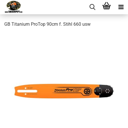
GB Titanium ProTop 90cm f. Stihl 660 usw