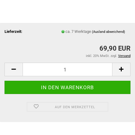
Lieferzeit:
ca. 7 Werktage
(Ausland abweichend)
69,90 EUR
inkl. 20% MwSt. zzgl.
Versand
AUF DEN MERKZETTEL