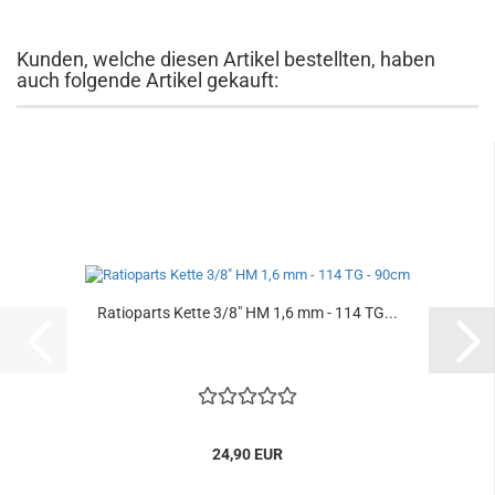
Kunden, welche diesen Artikel bestellten, haben
auch folgende Artikel gekauft:
Ratioparts Kette 3/8" HM 1,6 mm - 114 TG...
24,90 EUR