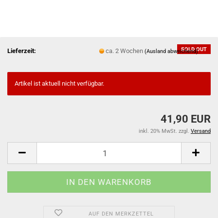
SOLD OUT
Lieferzeit:
ca. 2 Wochen
(Ausland abweichend)
Artikel ist aktuell nicht verfügbar.
41,90 EUR
inkl. 20% MwSt. zzgl.
Versand
AUF DEN MERKZETTEL