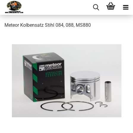
Meteor Kolbensatz Stihl 084, 088, MS880