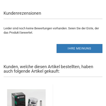
Kundenrezensionen
Leider sind noch keine Bewertungen vorhanden. Seien Sie der Erste, der
das Produkt bewertet.
IHRE MEINUNG
Kunden, welche diesen Artikel bestellten, haben
auch folgende Artikel gekauft: