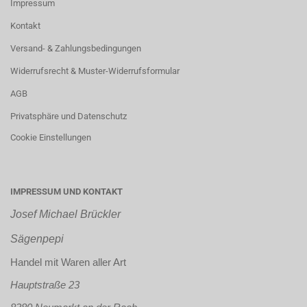
Impressum
Kontakt
Versand- & Zahlungsbedingungen
Widerrufsrecht & Muster-Widerrufsformular
AGB
Privatsphäre und Datenschutz
Cookie Einstellungen
IMPRESSUM UND KONTAKT
Josef Michael Brückler
Sägenpepi
Handel mit Waren aller Art
Hauptstraße 23