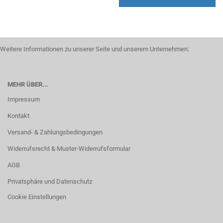
Weitere Informationen zu unserer Seite und unserem Unternehmen:
MEHR ÜBER...
Impressum
Kontakt
Versand- & Zahlungsbedingungen
Widerrufsrecht & Muster-Widerrufsformular
AGB
Privatsphäre und Datenschutz
Cookie Einstellungen