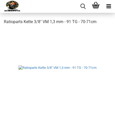
Ratioparts Kette 3/8" VM 1,3 mm - 91 TG - 70-71cm