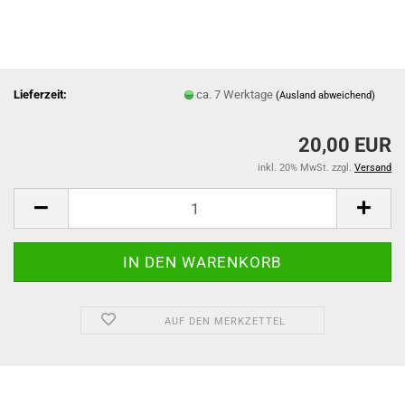
Lieferzeit:
ca. 7 Werktage
(Ausland abweichend)
20,00 EUR
inkl. 20% MwSt. zzgl.
Versand
AUF DEN MERKZETTEL