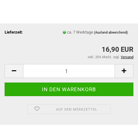
Lieferzeit:
ca. 7 Werktage
(Ausland abweichend)
16,90 EUR
inkl. 20% MwSt. zzgl.
Versand
AUF DEN MERKZETTEL