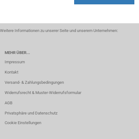
Weitere Informationen zu unserer Seite und unserem Unternehmen:
MEHR ÜBER...
Impressum
Kontakt
Versand- & Zahlungsbedingungen
Widerrufsrecht & Muster-Widerrufsformular
AGB
Privatsphäre und Datenschutz
Cookie Einstellungen