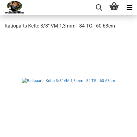
Ratioparts Kette 3/8" VM 1,3 mm - 84 TG - 60-63cm