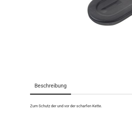
Beschreibung
Zum Schutz der und vor der scharfen Kette.