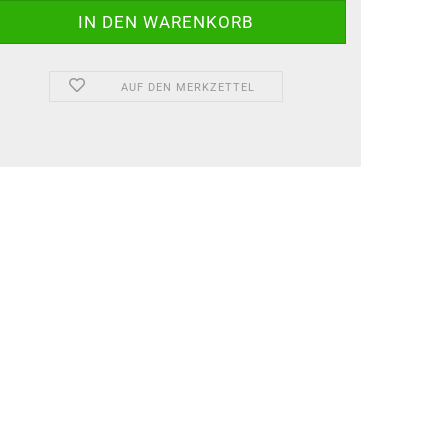
AUF DEN MERKZETTEL