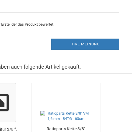
Erste, der das Produkt bewertet.
IHRE MEINUNG
aben auch folgende Artikel gekauft:
Ratioparts Kette 3/8"
tur 3/8 f.