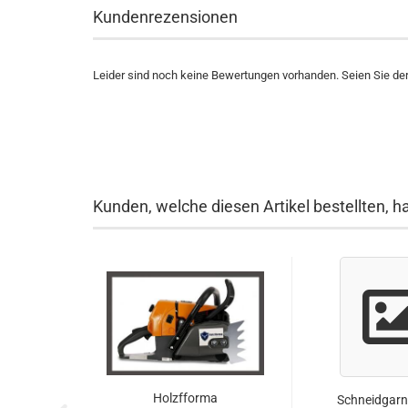
Kundenrezensionen
Leider sind noch keine Bewertungen vorhanden. Seien Sie der 
Kunden, welche diesen Artikel bestellten, h
Holzfforma
Schneidgarni